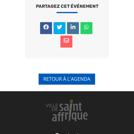
PARTAGEZ CET ÉVÉNEMENT
RETOUR À L'AGENDA