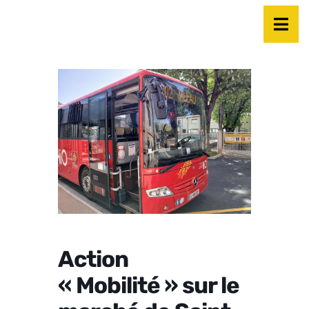
Action
« Mobilité » sur le