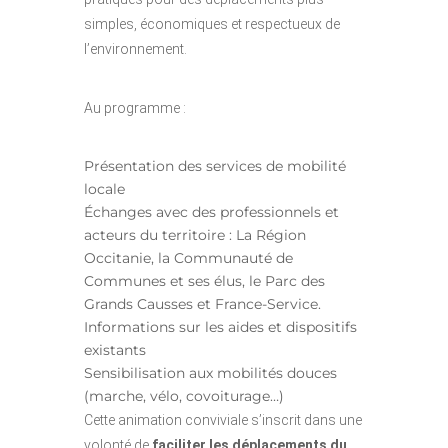
simples, économiques et respectueux de
l’environnement.
Au programme :
Présentation des services de mobilité
locale
Échanges avec des professionnels et
acteurs du territoire : La Région
Occitanie, la Communauté de
Communes et ses élus, le Parc des
Grands Causses et France-Service.
Informations sur les aides et dispositifs
existants
Sensibilisation aux mobilités douces
(marche, vélo, covoiturage…)
Cette animation conviviale s’inscrit dans une
volonté de
faciliter les déplacements du