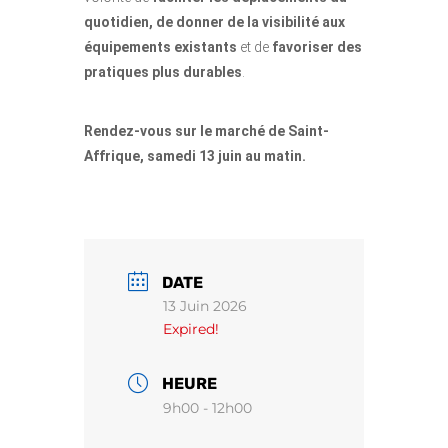
quotidien, de donner de la visibilité aux
équipements existants
et de
favoriser des
pratiques plus durables
.
Rendez-vous sur le marché de Saint-
Affrique, samedi 13 juin au matin.
DATE
13 Juin 2026
Expired!
HEURE
9h00 - 12h00