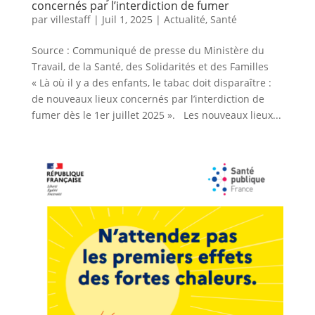
concernés par l’interdiction de fumer
par
villestaff
|
Juil 1, 2025
|
Actualité
,
Santé
Source : Communiqué de presse du Ministère du
Travail, de la Santé, des Solidarités et des Familles
« Là où il y a des enfants, le tabac doit disparaître :
de nouveaux lieux concernés par l’interdiction de
fumer dès le 1er juillet 2025 ». Les nouveaux lieux...