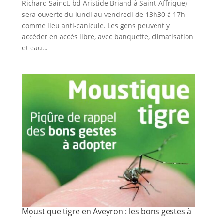
Richard Sainct, bd Aristide Briand à Saint-Affrique)
sera ouverte du lundi au vendredi de 13h30 à 17h
comme lieu anti-canicule. Les gens peuvent y
accéder en accès libre, avec banquette, climatisation
et eau...
Moustique tigre en Aveyron : les bons gestes à