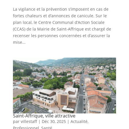
La vigilance et la prévention s’imposent en cas de
fortes chaleurs et d’annonces de canicule. Sur le
plan local, le Centre Communal d’Action Sociale
(CCAS) de la Mairie de Saint-Affrique est chargé de
recenser les personnes concernées et d’assurer la
mise...
Saint-Affrique, ville attractive
par
villestaff
|
Déc 30, 2025
|
Actualité
,
Professionnel
,
Santé