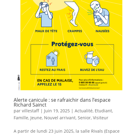
Alerte canicule : se rafraichir dans l’espace
Richard Sainct
par
villestaff
|
Juin 19, 2025
|
Actualité
,
Etudiant
,
Famille
,
Jeune
,
Nouvel arrivant
,
Senior
,
Visiteur
A partir de lundi 23 juin 2025, la salle Rivals (Espace