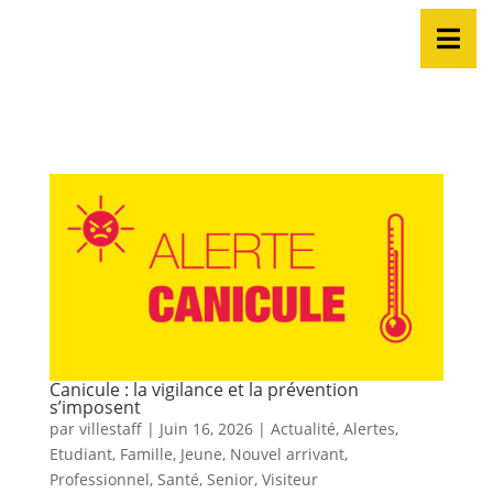
Canicule : la vigilance et la prévention
s’imposent
par
villestaff
|
Juin 16, 2026
|
Actualité
,
Alertes
,
Etudiant
,
Famille
,
Jeune
,
Nouvel arrivant
,
Professionnel
,
Santé
,
Senior
,
Visiteur