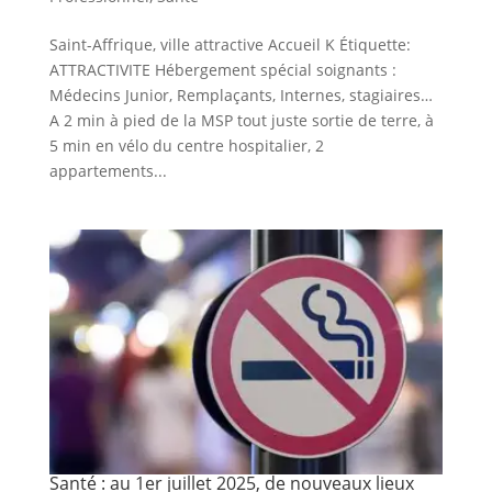
Saint-Affrique, ville attractive Accueil K Étiquette:
ATTRACTIVITE Hébergement spécial soignants :
Médecins Junior, Remplaçants, Internes, stagiaires…
A 2 min à pied de la MSP tout juste sortie de terre, à
5 min en vélo du centre hospitalier, 2
appartements...
Santé : au 1er juillet 2025, de nouveaux lieux