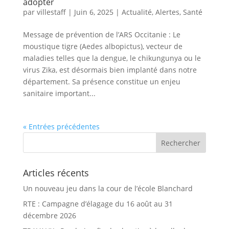
adopter
par
villestaff
|
Juin 6, 2025
|
Actualité
,
Alertes
,
Santé
Message de prévention de l’ARS Occitanie : Le
moustique tigre (Aedes albopictus), vecteur de
maladies telles que la dengue, le chikungunya ou le
virus Zika, est désormais bien implanté dans notre
département. Sa présence constitue un enjeu
sanitaire important...
« Entrées précédentes
Articles récents
Un nouveau jeu dans la cour de l’école Blanchard
RTE : Campagne d’élagage du 16 août au 31
décembre 2026