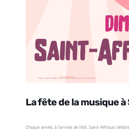
La fête de la musique à
Chaque année, à l’arrivée de l’été, Saint-Affrique célèbr