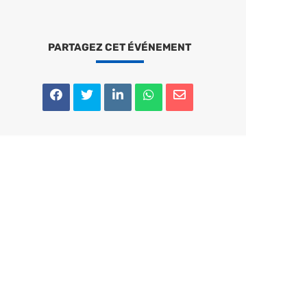
PARTAGEZ CET ÉVÉNEMENT