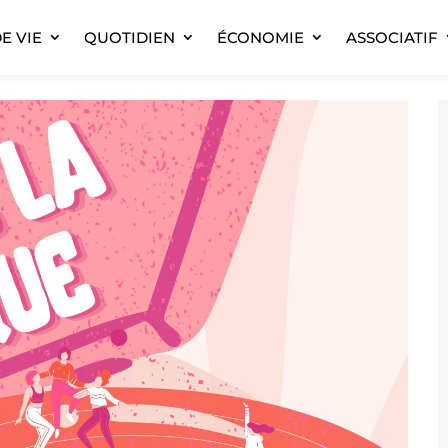
E VIE
QUOTIDIEN
ÉCONOMIE
ASSOCIATIF