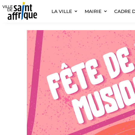
LA VILLE
MAIRIE
CADRE D