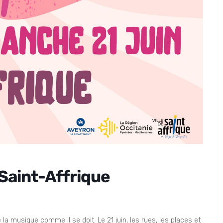
 Saint-Affrique
e la musique comme il se doit. Le 21 juin, les rues, les places et