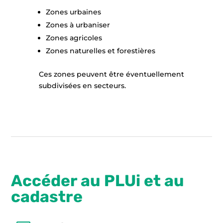
Zones urbaines
Zones à urbaniser
Zones agricoles
Zones naturelles et forestières
Ces zones peuvent être éventuellement
subdivisées en secteurs.
Accéder au PLUi et au
cadastre