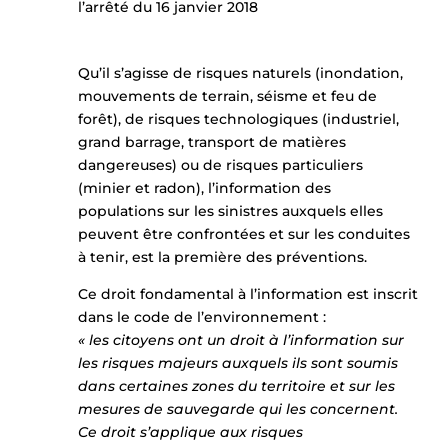
l’arrêté du 16 janvier 2018
}
Qu’il s’agisse de risques naturels (inondation,
mouvements de terrain, séisme et feu de
forêt), de risques technologiques (industriel,
grand barrage, transport de matières
dangereuses) ou de risques particuliers
(minier et radon), l’information des
populations sur les sinistres auxquels elles
peuvent être confrontées et sur les conduites
à tenir, est la première des préventions.
Ce droit fondamental à l’information est inscrit
dans le code de l’environnement :
« les citoyens ont un droit à l’information sur
les risques majeurs auxquels ils sont soumis
dans certaines zones du territoire et sur les
mesures de sauvegarde qui les concernent.
Ce droit s’applique aux risques