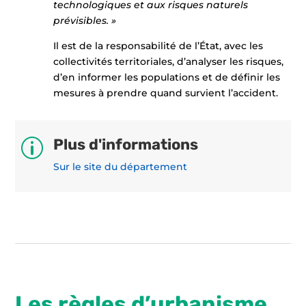
technologiques et aux risques naturels
prévisibles. »
Il est de la responsabilité de l’État, avec les
collectivités territoriales, d’analyser les risques,
d’en informer les populations et de définir les
mesures à prendre quand survient l’accident.
Plus d'informations
p
Sur le site du département
Les règles d’urbanisme