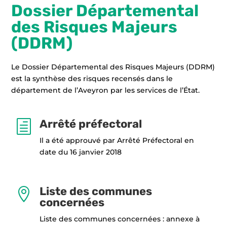
Dossier Départemental
des Risques Majeurs
(DDRM)
Le Dossier Départemental des Risques Majeurs (DDRM)
est la synthèse des risques recensés dans le
département de l’Aveyron par les services de l’État.
Arrêté préfectoral
h
Il a été approuvé par Arrêté Préfectoral en
date du 16 janvier 2018
Liste des communes

concernées
Liste des communes concernées : annexe à