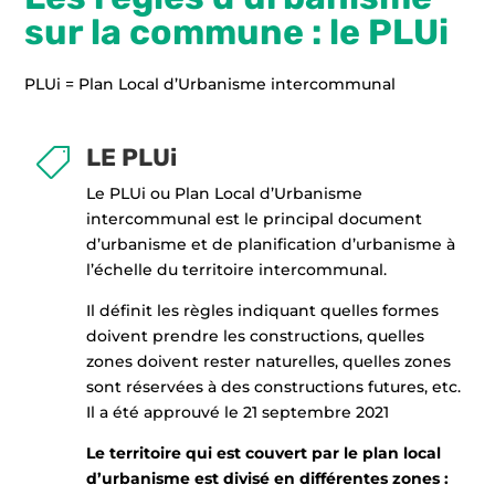
sur la commune : le PLUi
PLUi = Plan Local d’Urbanisme intercommunal
LE PLUi

Le PLUi ou Plan Local d’Urbanisme
intercommunal est le principal document
d’urbanisme et de planification d’urbanisme à
l’échelle du territoire intercommunal.
Il définit les règles indiquant quelles formes
doivent prendre les constructions, quelles
zones doivent rester naturelles, quelles zones
sont réservées à des constructions futures, etc.
Il a été approuvé le 21 septembre 2021
Le territoire qui est couvert par le plan local
d’urbanisme est divisé en différentes zones :