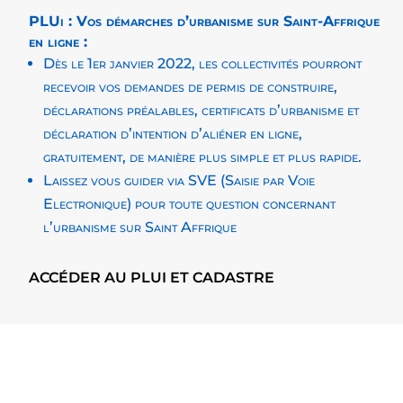
PLUi : Vos démarches d’urbanisme sur Saint-Affrique
en ligne :
Dès le 1er janvier 2022, les collectivités pourront
recevoir vos demandes de permis de construire,
déclarations préalables, certificats d’urbanisme et
déclaration d’intention d’aliéner en ligne,
gratuitement, de manière plus simple et plus rapide.
Laissez vous guider
via SVE (
Saisie par Voie
Electronique) pour toute question concernant
l’urbanisme sur Saint Affrique
ACCÉDER AU PLUI ET CADASTRE