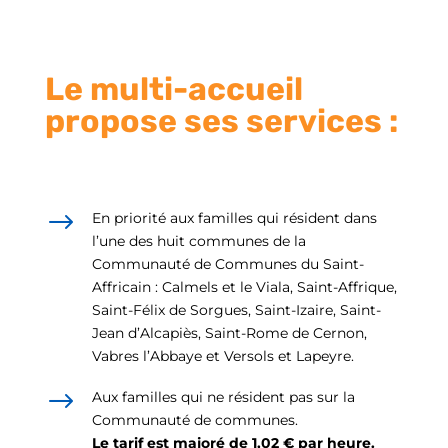
Le multi-accueil
propose ses services :
$
En priorité aux familles qui résident dans
l’une des huit communes de la
Communauté de Communes du Saint-
Affricain : Calmels et le Viala, Saint-Affrique,
Saint-Félix de Sorgues, Saint-Izaire, Saint-
Jean d’Alcapiès, Saint-Rome de Cernon,
Vabres l’Abbaye et Versols et Lapeyre.
$
Aux familles qui ne résident pas sur la
Communauté de communes.
Le tarif est majoré de 1,02 € par heure.