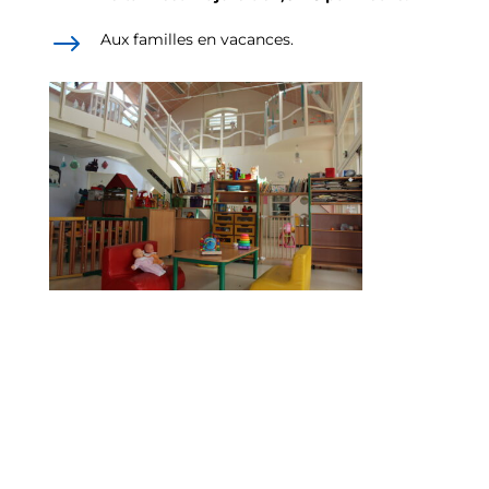
$
Aux familles en vacances.