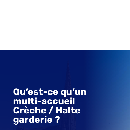
Qu’est-ce qu’un
multi-accueil
Crèche / Halte
garderie ?