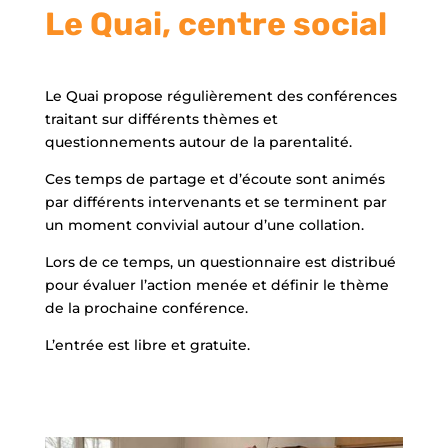
Le Quai, centre social
Le Quai propose régulièrement des conférences
traitant sur différents thèmes et
questionnements autour de la parentalité.
Ces temps de partage et d’écoute sont animés
par différents intervenants et se terminent par
un moment convivial autour d’une collation.
Lors de ce temps, un questionnaire est distribué
pour évaluer l’action menée et définir le thème
de la prochaine conférence.
L’entrée est libre et gratuite.