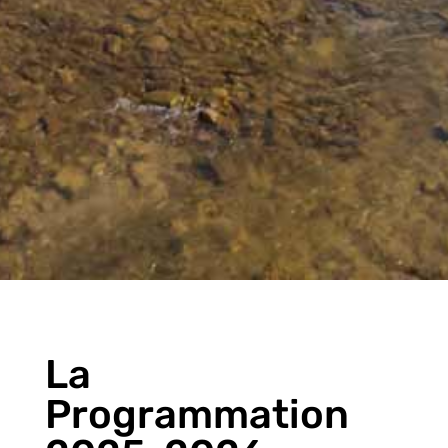
La
Programmation