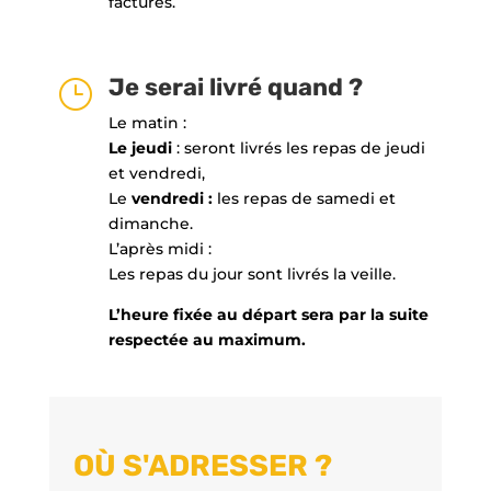
facturés.
Je serai livré quand ?
}
Le matin :
Le jeudi
: seront livrés les repas de jeudi
et vendredi,
Le
vendredi :
les repas de samedi et
dimanche.
L’après midi :
Les repas du jour sont livrés la veille.
L’heure fixée au départ sera par la suite
respectée au maximum.
OÙ S'ADRESSER ?