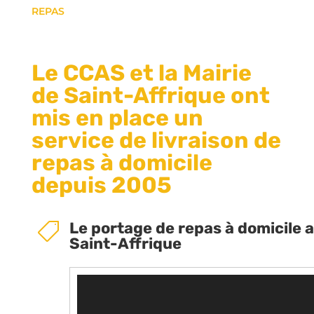
REPAS
Le CCAS et la Mairie
de Saint-Affrique ont
mis en place un
service de livraison de
repas à domicile
depuis 2005
Le portage de repas à domicile 

Saint-Affrique
Lecteur
vidéo