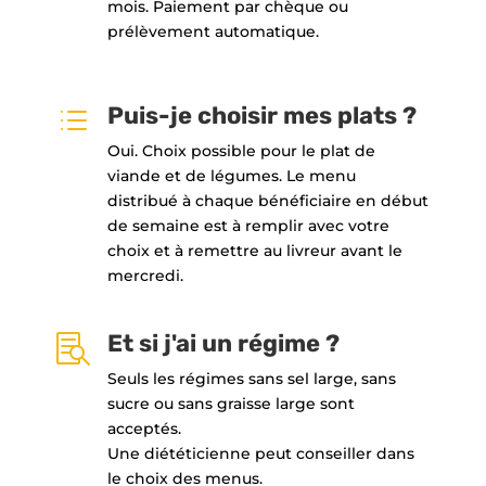
mois. Paiement par chèque ou
prélèvement automatique.
Puis-je choisir mes plats ?
d
Oui. Choix possible pour le plat de
viande et de légumes. Le menu
distribué à chaque bénéficiaire en début
de semaine est à remplir avec votre
choix et à remettre au livreur avant le
mercredi.
Et si j'ai un régime ?

Seuls les régimes sans sel large, sans
sucre ou sans graisse large sont
acceptés.
Une diététicienne peut conseiller dans
le choix des menus.