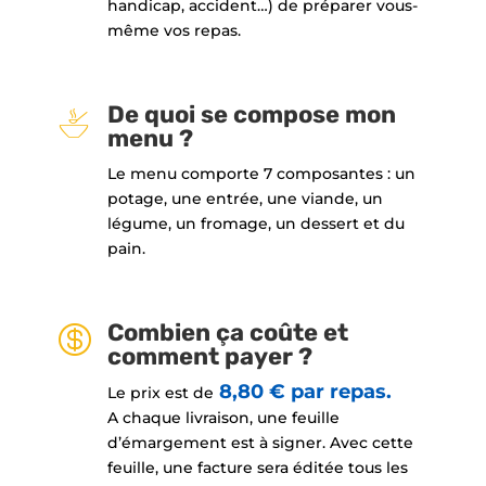
handicap, accident…) de préparer vous-
même vos repas.
De quoi se compose mon
menu ?
Le menu comporte 7 composantes : un
potage, une entrée, une viande, un
légume, un fromage, un dessert et du
pain.
Combien ça coûte et

comment payer ?
8,80 € par repas.
Le prix est de
A chaque livraison, une feuille
d’émargement est à signer. Avec cette
feuille, une facture sera éditée tous les