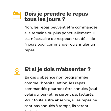
Dois je prendre le repas

tous les jours ?
Non, les repas peuvent être commandés
à la semaine ou plus ponctuellement. Il
est nécessaire de respecter un délai de
4 jours pour commander ou annuler un
repas.
Et si je dois m'absenter ?

En cas d’absence non programmée
comme l’hospitalisation, les repas
commandés pourront être annulés (sauf
celui du jour) et ne seront pas facturés.
Pour toute autre absence, si les repas ne
sont pas annulés à temps, ils seront