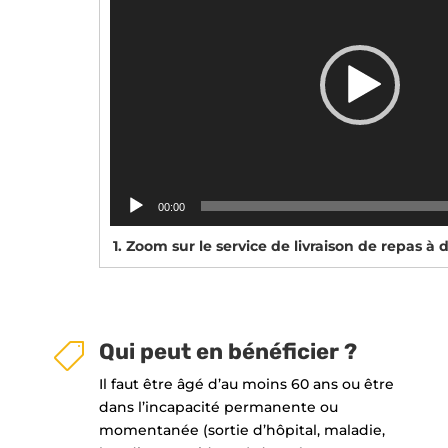
00:00
1.
Zoom sur le service de livraison de repas à 
Qui peut en bénéficier ?

Il faut être âgé d’au moins 60 ans ou être
dans l’incapacité permanente ou
momentanée (sortie d’hôpital, maladie,