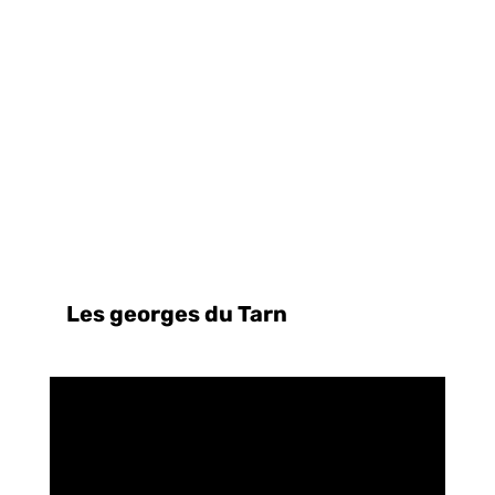
Les georges du Tarn