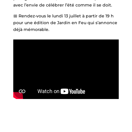
avec l’envie de célébrer l’été comme il se doit.
📅 Rendez-vous le lundi 13 juillet à partir de 19 h
pour une édition de Jardin en Feu qui s’annonce
déjà mémorable.