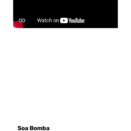
Soa Bomba