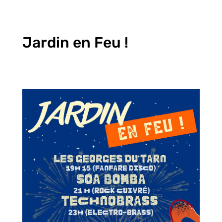
Jardin en Feu !