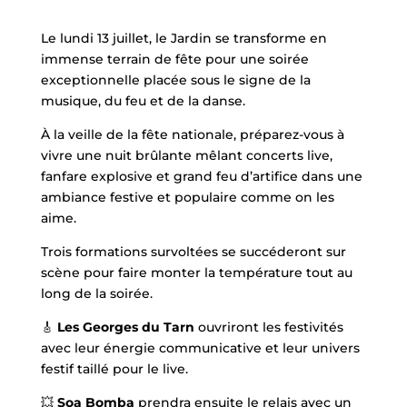
Le lundi 13 juillet, le Jardin se transforme en
immense terrain de fête pour une soirée
exceptionnelle placée sous le signe de la
musique, du feu et de la danse.
À la veille de la fête nationale, préparez-vous à
vivre une nuit brûlante mêlant concerts live,
fanfare explosive et grand feu d’artifice dans une
ambiance festive et populaire comme on les
aime.
Trois formations survoltées se succéderont sur
scène pour faire monter la température tout au
long de la soirée.
🎸
Les Georges du Tarn
ouvriront les festivités
avec leur énergie communicative et leur univers
festif taillé pour le live.
💥
Soa Bomba
prendra ensuite le relais avec un