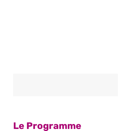
Le Programme