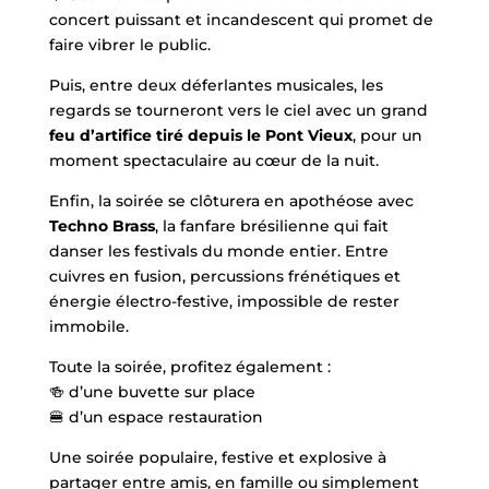
concert puissant et incandescent qui promet de
faire vibrer le public.
Puis, entre deux déferlantes musicales, les
regards se tourneront vers le ciel avec un grand
feu d’artifice tiré depuis le Pont Vieux
, pour un
moment spectaculaire au cœur de la nuit.
Enfin, la soirée se clôturera en apothéose avec
Techno Brass
, la fanfare brésilienne qui fait
danser les festivals du monde entier. Entre
cuivres en fusion, percussions frénétiques et
énergie électro-festive, impossible de rester
immobile.
Toute la soirée, profitez également :
🍻 d’une buvette sur place
🍔 d’un espace restauration
Une soirée populaire, festive et explosive à
partager entre amis, en famille ou simplement