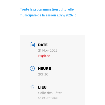
Toute la programmation culturelle
municipale de la saison 2025/2026 ici
DATE
21 Nov 2025
Expired!
HEURE
20h30
LIEU
Salle des Fêtes
Saint-Affrique