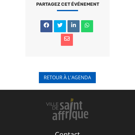
PARTAGEZ CET ÉVÉNEMENT
RETOUR À L'AGENDA
Contact