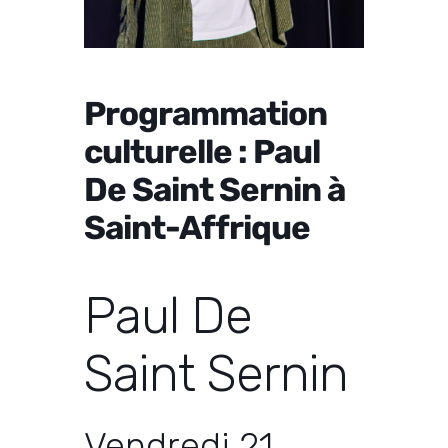
Programmation
culturelle : Paul
De Saint Sernin à
Saint-Affrique
Paul De
Saint Sernin
Vendredi 21