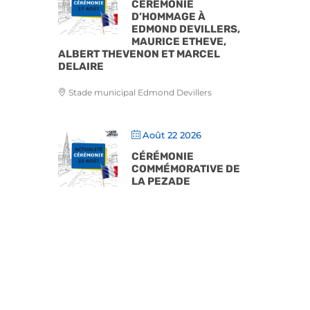
CÉRÉMONIE
D’HOMMAGE À
EDMOND DEVILLERS,
MAURICE ETHEVE,
ALBERT THEVENON ET MARCEL
DELAIRE
Stade municipal Edmond Devillers
Août 22 2026
CÉRÉMONIE
COMMÉMORATIVE DE
LA PEZADE