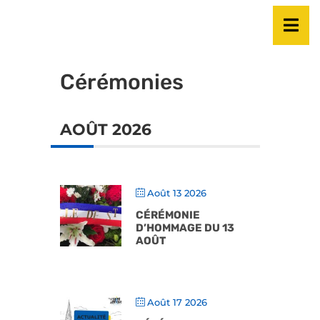
Cérémonies
AOÛT 2026
Août 13 2026
CÉRÉMONIE
D’HOMMAGE DU 13
AOÛT
Août 17 2026