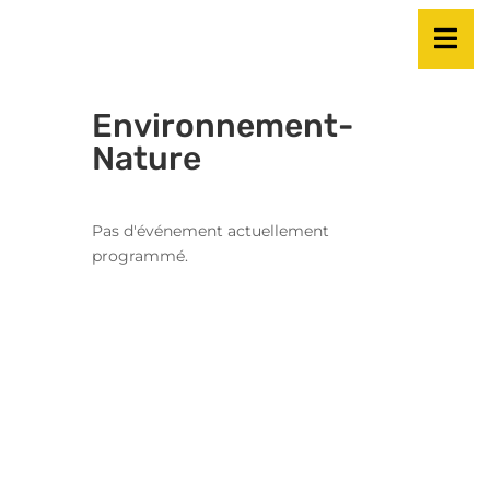
Environnement-
Nature
Pas d'événement actuellement
programmé.