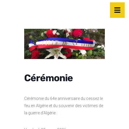
Cérémonie
Cérémonie du 64e anniversaire du cessez le
feu en Algérie et du souvenir des victimes de
la guerre d’Algérie :