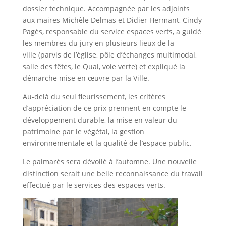
dossier technique. Accompagnée par les adjoints
aux maires Michèle Delmas et Didier Hermant, Cindy
Pagès, responsable du service espaces verts, a guidé
les membres du jury en plusieurs lieux de la
ville (parvis de l’église, pôle d’échanges multimodal,
salle des fêtes, le Quai, voie verte) et expliqué la
démarche mise en œuvre par la Ville.
Au-delà du seul fleurissement, les critères
d’appréciation de ce prix prennent en compte le
développement durable, la mise en valeur du
patrimoine par le végétal, la gestion
environnementale et la qualité de l’espace public.
Le palmarès sera dévoilé à l’automne. Une nouvelle
distinction serait une belle reconnaissance du travail
effectué par le services des espaces verts.