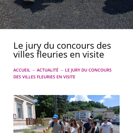
Le jury du concours des
villes fleuries en visite
ACCUEIL
ACTUALITÉ
LE JURY DU CONCOURS
K
K
DES VILLES FLEURIES EN VISITE