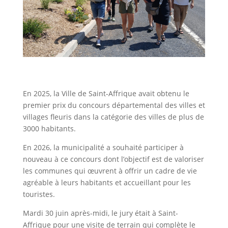
En 2025, la Ville de Saint-Affrique avait obtenu le
premier prix du concours départemental des villes et
villages fleuris dans la catégorie des villes de plus de
3000 habitants.
En 2026, la municipalité a souhaité participer à
nouveau à ce concours dont l’objectif est de valoriser
les communes qui œuvrent à offrir un cadre de vie
agréable à leurs habitants et accueillant pour les
touristes.
Mardi 30 juin après-midi, le jury était à Saint-
Affrique pour une visite de terrain qui complète le