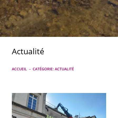
Actualité
ACCUEIL
CATÉGORIE: ACTUALITÉ
K