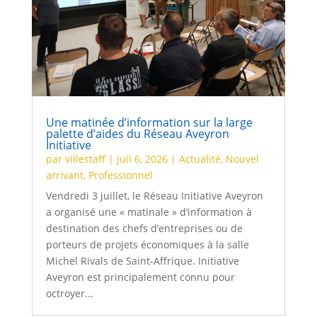
Une matinée d’information sur la large
palette d’aides du Réseau Aveyron
Initiative
par
villestaff
|
Juil 6, 2026
|
Actualité
,
Nouvel
arrivant
,
Professionnel
Vendredi 3 juillet, le Réseau Initiative Aveyron
a organisé une « matinale » d’information à
destination des chefs d’entreprises ou de
porteurs de projets économiques à la salle
Michel Rivals de Saint-Affrique. Initiative
Aveyron est principalement connu pour
octroyer...