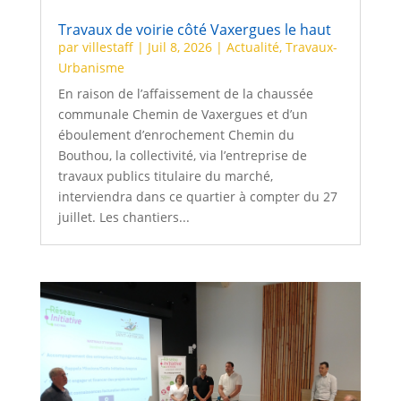
Travaux de voirie côté Vaxergues le haut
par
villestaff
|
Juil 8, 2026
|
Actualité
,
Travaux-
Urbanisme
En raison de l’affaissement de la chaussée
communale Chemin de Vaxergues et d’un
éboulement d’enrochement Chemin du
Bouthou, la collectivité, via l’entreprise de
travaux publics titulaire du marché,
interviendra dans ce quartier à compter du 27
juillet. Les chantiers...