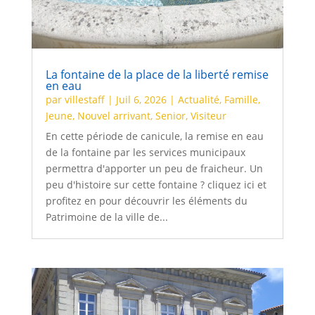
La fontaine de la place de la liberté remise
en eau
par
villestaff
|
Juil 6, 2026
|
Actualité
,
Famille
,
Jeune
,
Nouvel arrivant
,
Senior
,
Visiteur
En cette période de canicule, la remise en eau
de la fontaine par les services municipaux
permettra d'apporter un peu de fraicheur. Un
peu d'histoire sur cette fontaine ? cliquez ici et
profitez en pour découvrir les éléments du
Patrimoine de la ville de...