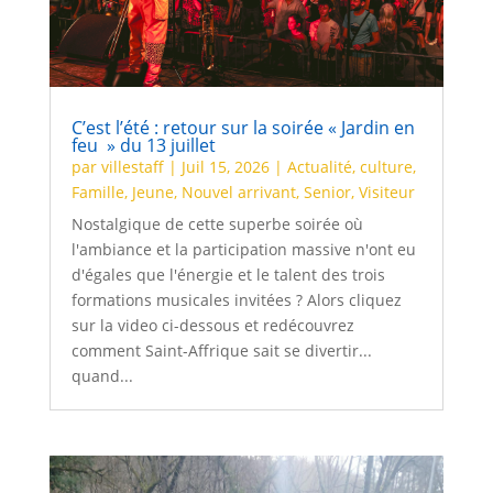
C’est l’été : retour sur la soirée « Jardin en
feu » du 13 juillet
par
villestaff
|
Juil 15, 2026
|
Actualité
,
culture
,
Famille
,
Jeune
,
Nouvel arrivant
,
Senior
,
Visiteur
Nostalgique de cette superbe soirée où
l'ambiance et la participation massive n'ont eu
d'égales que l'énergie et le talent des trois
formations musicales invitées ? Alors cliquez
sur la video ci-dessous et redécouvrez
comment Saint-Affrique sait se divertir...
quand...