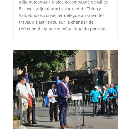
adjoint Jean-Luc Malet, accompagné de Gilles
Escuyet, adjoint aux travaux, et de Thierry
Valdebouze, conseiller délégué au suivi des
travaux, s'est rendu sur le chantier de
réfection de la partie métallique du pont de...