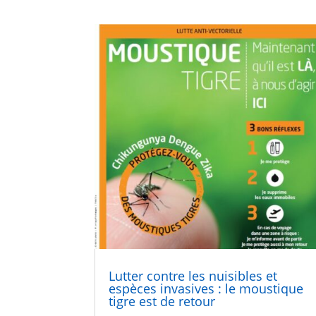
Lutter contre les nuisibles et
espèces invasives : le moustique
tigre est de retour