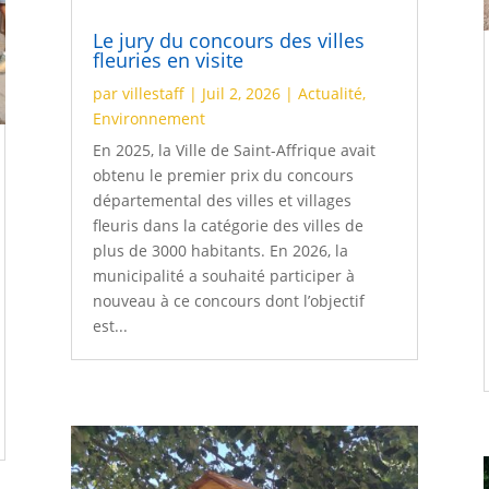
Le jury du concours des villes
fleuries en visite
par
villestaff
|
Juil 2, 2026
|
Actualité
,
Environnement
En 2025, la Ville de Saint-Affrique avait
obtenu le premier prix du concours
départemental des villes et villages
fleuris dans la catégorie des villes de
plus de 3000 habitants. En 2026, la
municipalité a souhaité participer à
nouveau à ce concours dont l’objectif
est...