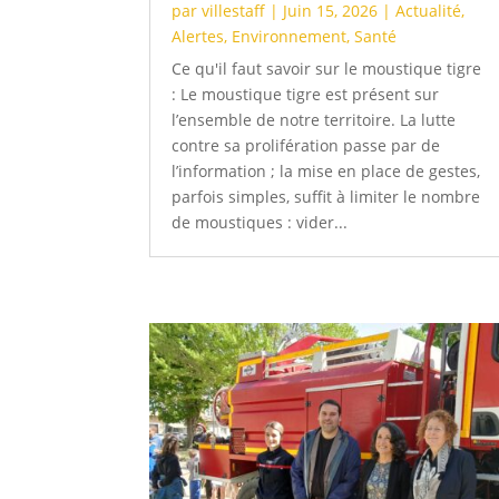
par
villestaff
|
Juin 15, 2026
|
Actualité
,
Alertes
,
Environnement
,
Santé
Ce qu'il faut savoir sur le moustique tigre
: Le moustique tigre est présent sur
l’ensemble de notre territoire. La lutte
contre sa prolifération passe par de
l’information ; la mise en place de gestes,
parfois simples, suffit à limiter le nombre
de moustiques : vider...