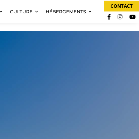
CONTACT
CULTURE
HÉBERGEMENTS