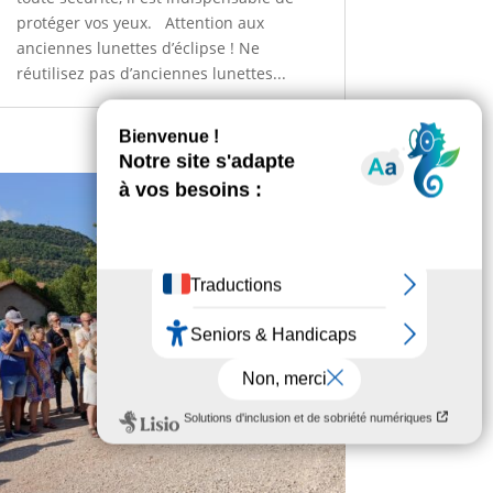
protéger vos yeux. Attention aux
anciennes lunettes d’éclipse ! Ne
réutilisez pas d’anciennes lunettes...