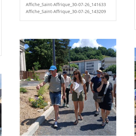
Affiche_Saint-Affrique_30-07-26_141633
Affiche_Saint-Affrique_30-07-26_143209