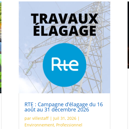
RTE : Campagne d’élagage du 16
août au 31 décembre 2026
par
villestaff
|
Juil 31, 2026
|
Environnement
,
Professionnel