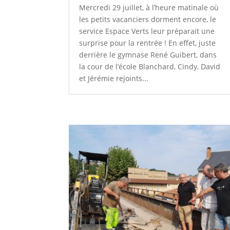
Mercredi 29 juillet, à l’heure matinale où
les petits vacanciers dorment encore, le
service Espace Verts leur préparait une
surprise pour la rentrée ! En effet, juste
derrière le gymnase René Guibert, dans
la cour de l’école Blanchard, Cindy, David
et Jérémie rejoints...