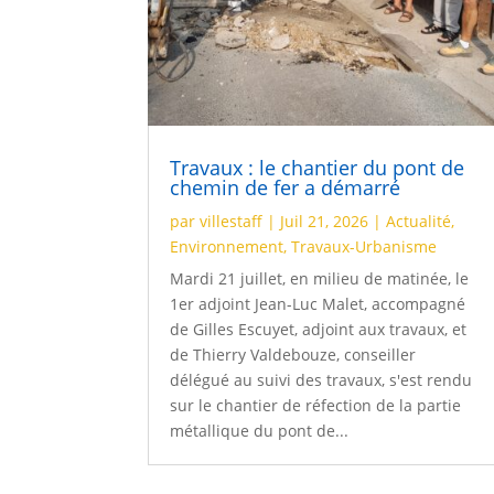
Travaux : le chantier du pont de
chemin de fer a démarré
par
villestaff
|
Juil 21, 2026
|
Actualité
,
Environnement
,
Travaux-Urbanisme
Mardi 21 juillet, en milieu de matinée, le
1er adjoint Jean-Luc Malet, accompagné
de Gilles Escuyet, adjoint aux travaux, et
de Thierry Valdebouze, conseiller
délégué au suivi des travaux, s'est rendu
sur le chantier de réfection de la partie
métallique du pont de...