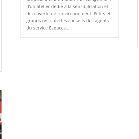
d’un atelier dédié à la sensibilisation et
découverte de l’environnement. Petits et
grands ont suivi les conseils des agents
du service Espaces...