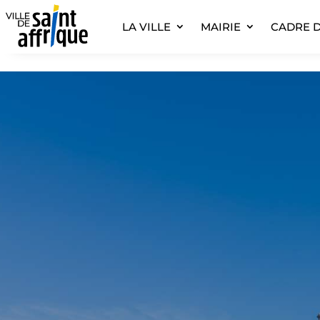
LA VILLE
MAIRIE
CADRE D