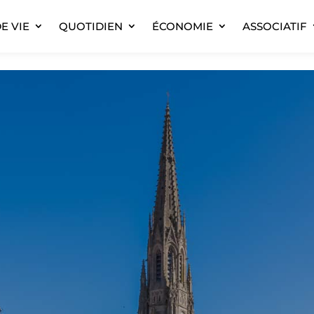
E VIE
QUOTIDIEN
ÉCONOMIE
ASSOCIATIF