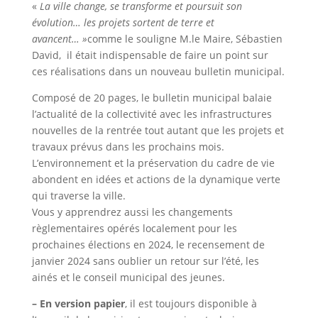
«
La ville change, se transforme et poursuit son
évolution… les projets sortent de terre et
avancent… »
comme le souligne M.le Maire, Sébastien
David, il était indispensable de faire un point sur
ces réalisations dans un nouveau bulletin municipal.
Composé de 20 pages, le bulletin municipal balaie
l’actualité de la collectivité avec les infrastructures
nouvelles de la rentrée tout autant que les projets et
travaux prévus dans les prochains mois.
L’environnement et la préservation du cadre de vie
abondent en idées et actions de la dynamique verte
qui traverse la ville.
Vous y apprendrez aussi les changements
règlementaires opérés localement pour les
prochaines élections en 2024, le recensement de
janvier 2024 sans oublier un retour sur l’été, les
ainés et le conseil municipal des jeunes.
– En version papier
, il est toujours disponible à