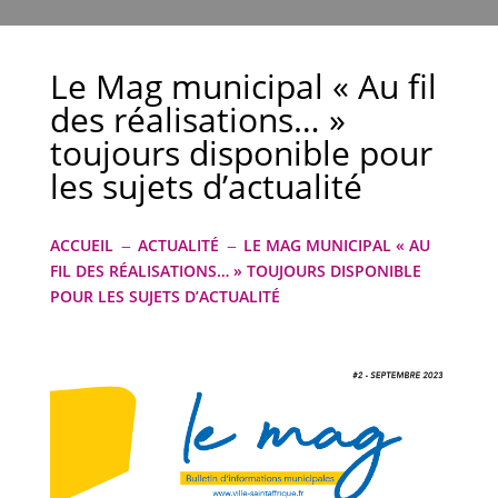
Le Mag municipal « Au fil
des réalisations… »
toujours disponible pour
les sujets d’actualité
ACCUEIL
ACTUALITÉ
LE MAG MUNICIPAL « AU
K
K
FIL DES RÉALISATIONS… » TOUJOURS DISPONIBLE
POUR LES SUJETS D’ACTUALITÉ