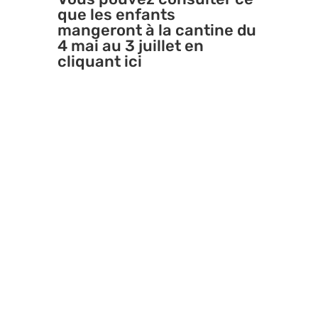
que les enfants
mangeront à la cantine du
4 mai au 3 juillet en
cliquant ici