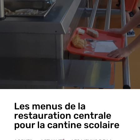
Les menus de la
restauration centrale
pour la cantine scolaire