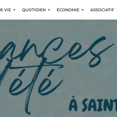
E VIE
QUOTIDIEN
ÉCONOMIE
ASSOCIATIF