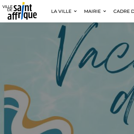
LA VILLE
MAIRIE
CADRE D