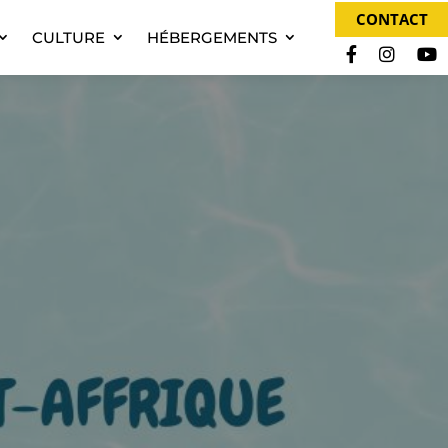
CONTACT
CULTURE
HÉBERGEMENTS