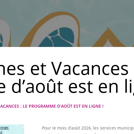
nes et Vacances :
d’août est en li
VACANCES : LE PROGRAMME D’AOÛT EST EN LIGNE !
Pour le mois d’août 2026, les services munic