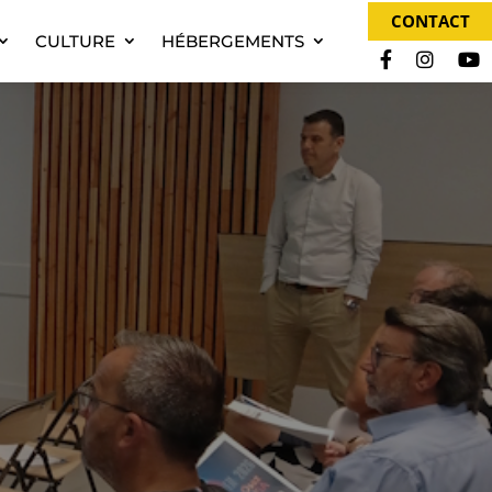
CONTACT
CULTURE
HÉBERGEMENTS