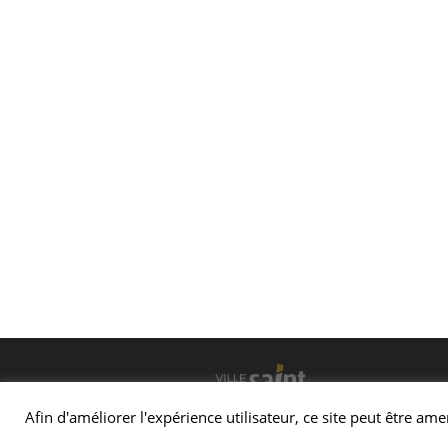
Con
Afin d'améliorer l'expérience utilisateur, ce site peut être ame