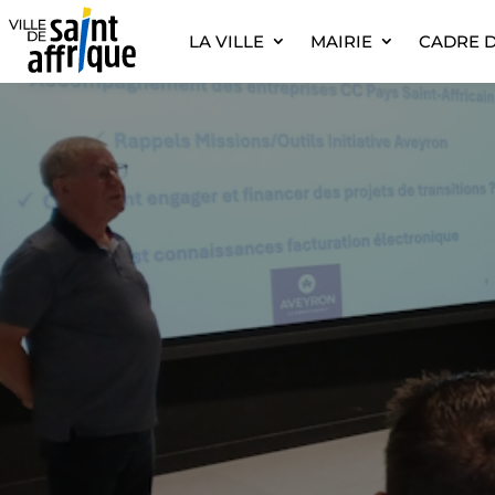
LA VILLE
MAIRIE
CADRE D