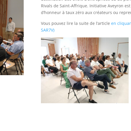
Rivals de Saint-Affrique. Initiative Aveyron e
d’honneur à taux zéro aux créateurs ou repre
Vous pouvez lire la suite de l’article
en cliquan
SAR7V)