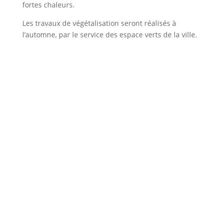
fortes chaleurs.
Les travaux de végétalisation seront réalisés à
l’automne, par le service des espace verts de la ville.