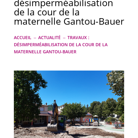
désimperméabilisation
de la cour de la
maternelle Gantou-Bauer
ACCUEIL
ACTUALITÉ
TRAVAUX :
K
K
DÉSIMPERMÉABILISATION DE LA COUR DE LA
MATERNELLE GANTOU-BAUER