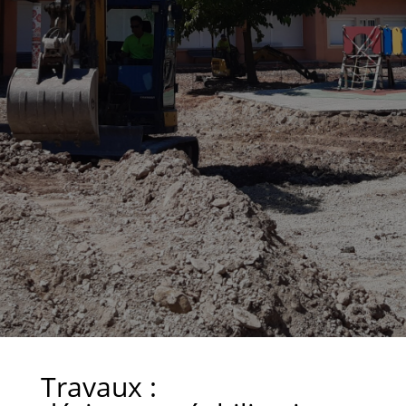
Travaux :