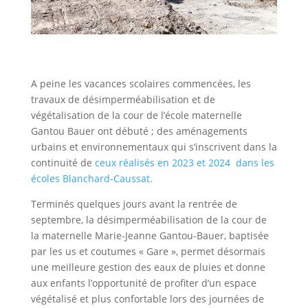
A peine les vacances scolaires commencées, les
travaux de désimperméabilisation et de
végétalisation de la cour de l’école maternelle
Gantou Bauer ont débuté ; des aménagements
urbains et environnementaux qui s’inscrivent dans la
continuité de
ceux réalisés en 2023 et 2024 dans les
écoles Blanchard-Caussat.
Terminés quelques jours avant la rentrée de
septembre, la désimperméabilisation de la cour de
la maternelle Marie-Jeanne Gantou-Bauer, baptisée
par les us et coutumes « Gare », permet désormais
une meilleure gestion des eaux de pluies et donne
aux enfants l’opportunité de profiter d’un espace
végétalisé et plus confortable lors des journées de